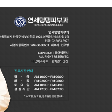
비급여수가표
환자권리장전