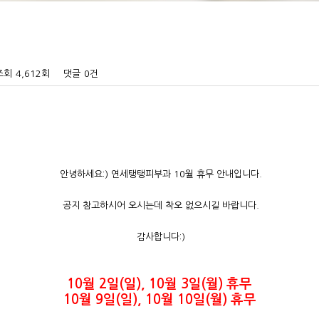
조회
4,612회
댓글
0건
안녕하세요:) 연세탱탱피부과 10월 휴무 안내입니다.
공지 참고하시어 오시는데 착오 없으시길 바랍니다.
감사합니다:)
10월 2일(일), 10월 3일(월) 휴무
10월 9일(일), 10월 10일(월) 휴무