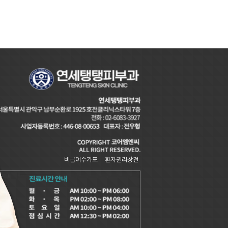
비급여수가표
환자권리장전