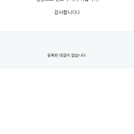
감사합니다:)
등록된 댓글이 없습니다.